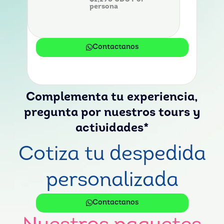
persona
Contactanos
Complementa tu experiencia,
pregunta por nuestros tours y
actividades*
Cotiza tu despedida
personalizada
Contactanos