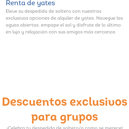
Renta de yates
Eleve su despedida de soltero con nuestras
exclusivas opciones de alquiler de yates. Navegue las
aguas abiertas, empape el sol y disfrute de lo último
en lujo y relajación con sus amigos más cercanos
Descuentos exclusivos
para grupos
¡Celebra tu despedida de soltero/a como se merece!