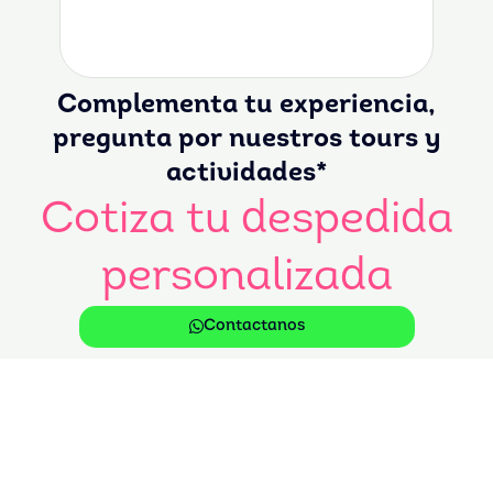
Complementa tu experiencia,
pregunta por nuestros tours y
actividades*
Cotiza tu despedida
personalizada
Contactanos