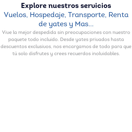
Explore nuestros servicios
Vuelos, Hospedaje, Transporte, Renta
de yates y Mas...
Vive la mejor despedida sin preocupaciones con nuestro
paquete todo incluido. Desde yates privados hasta
descuentos exclusivos, nos encargamos de todo para que
tú solo disfrutes y crees recuerdos inolvidables.