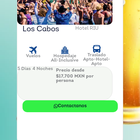
Los Cabos
Hotel RIU
Traslado
Vuelos
Hospedaje
Apto-Hotel-
All-Inclusive
Apto
5 Dias
4 Noches
Precio desde
$17,700 MXN por
persona
Contactanos