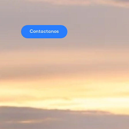
Contactanos