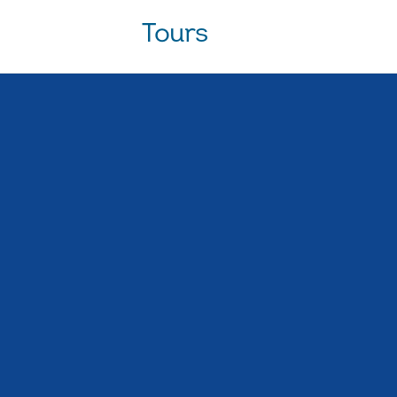
Tours