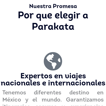
Nuestra Promesa
Por que elegir a
Parakata
Expertos en viajes
nacionales e internacionales
Tenemos diferentes destino en
México y el mundo. Garantizamos