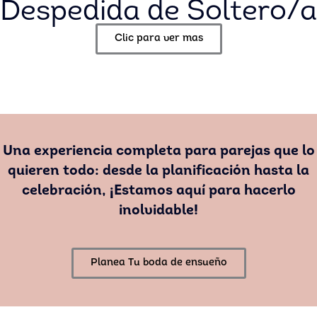
Despedida de Soltero/a
Clic para ver mas
Una experiencia completa para parejas que lo
quieren todo: desde la planificación hasta la
celebración, ¡Estamos aquí para hacerlo
inolvidable!
Planea Tu boda de ensueño