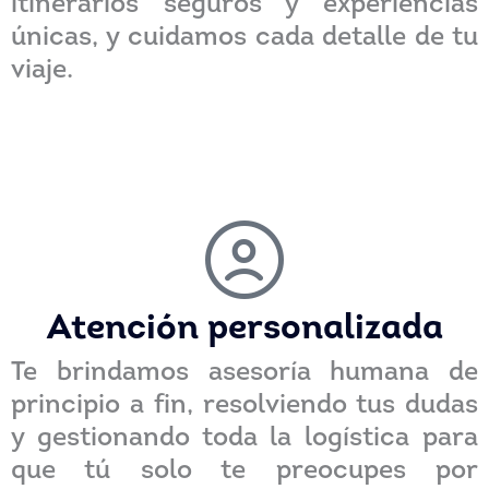
itinerarios seguros y experiencias
únicas, y cuidamos cada detalle de tu
viaje.
Atención personalizada
Te brindamos asesoría humana de
principio a fin, resolviendo tus dudas
y gestionando toda la logística para
que tú solo te preocupes por