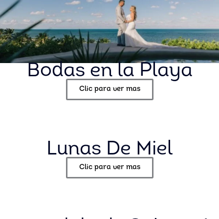
Bodas en la Playa
Clic para ver mas
Lunas De Miel
Clic para ver mas