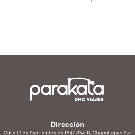
Dirección
Calle 13 de Septiembre de 1847 #54-B, Chapultepec Sur