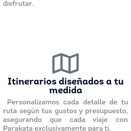
disfrutar.
Itinerarios diseñados a tu
medida
Personalizamos cada detalle de tu
ruta según tus gustos y presupuesto,
asegurando que cada viaje con
Parakata exclusivamente para ti.